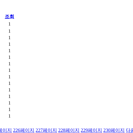
조회
1
1
1
1
1
1
1
1
1
1
1
1
1
1
1
페이지
226
페이지
227
페이지
228
페이지
229
페이지
230
페이지
다